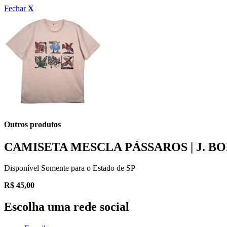
Fechar
X
Outros produtos
CAMISETA MESCLA PÁSSAROS | J. B
Disponível Somente para o Estado de SP
R$
45,00
Escolha uma rede social