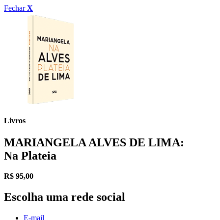
Fechar
X
Livros
MARIANGELA ALVES DE LIMA:
Na Plateia
R$
95,00
Escolha uma rede social
E-mail