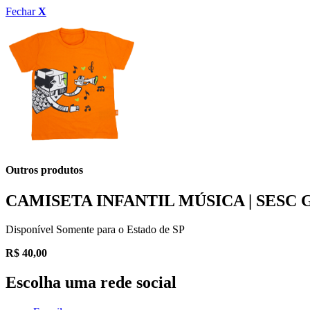
Fechar
X
Outros produtos
CAMISETA INFANTIL MÚSICA | SESC
Disponível Somente para o Estado de SP
R$
40,00
Escolha uma rede social