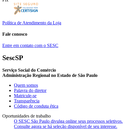
Política de Atendimento da Loja
Fale conosco
Entre em contato com o SESC
SescSP
Serviço Social do Comércio
Administração Regional no Estado de São Paulo
Quem somos
Palavra do diretor
Matricule-se
Transparência
Código de conduta ética
Oportunidades de trabalho
O SESC São Paulo divulga online seus processos seletivos.
Consulte agora se há seleção disponível de seu interesse.