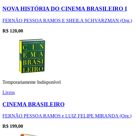
NOVA HISTÓRIA DO CINEMA BRASILEIRO I
FERNÃO PESSOA RAMOS E SHEILA SCHVARZMAN (Org.)
R$
120,00
Temporariamente Indisponível
Livros
CINEMA BRASILEIRO
FERNÃO PESSOA RAMOS e LUIZ FELIPE MIRANDA (Org.)
R$
199,00