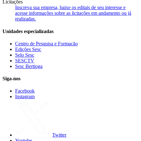
Licitações
Inscreva sua empresa, baixe os editais de seu interesse e
acesse informações sobre as licitações em andamento ou já
realizadas.
Unidades especializadas
Centro de Pesquisa e Formação
Edições Sesc
Selo Sesc
SESCTV
Sesc Bertioga
Siga-nos
Facebook
Instagram
Twitter
Youtube