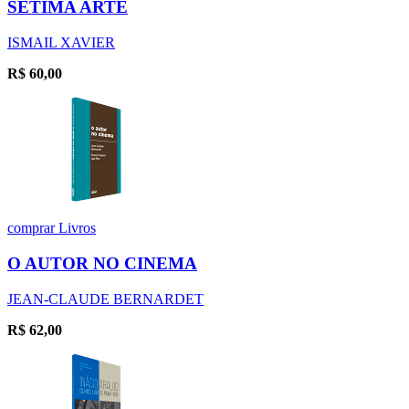
SÉTIMA ARTE
ISMAIL XAVIER
R$
60,00
comprar
Livros
O AUTOR NO CINEMA
JEAN-CLAUDE BERNARDET
R$
62,00