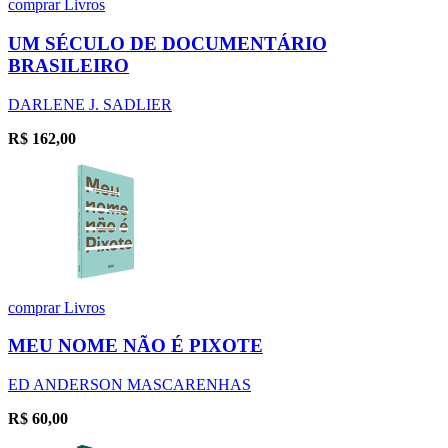
comprar
Livros
UM SÉCULO DE DOCUMENTÁRIO
BRASILEIRO
DARLENE J. SADLIER
R$
162,00
comprar
Livros
MEU NOME NÃO É PIXOTE
ED ANDERSON MASCARENHAS
R$
60,00