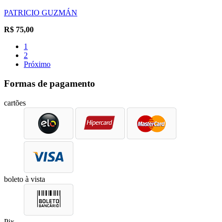
PATRICIO GUZMÁN
R$
75,00
1
2
Próximo
Formas de pagamento
cartões
boleto à vista
Pix