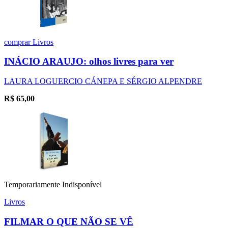
comprar
Livros
INÁCIO ARAUJO: olhos livres para ver
LAURA LOGUERCIO CÁNEPA E SÉRGIO ALPENDRE
R$
65,00
Temporariamente Indisponível
Livros
FILMAR O QUE NÃO SE VÊ