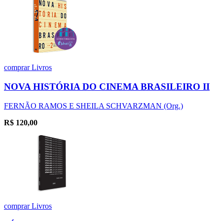
comprar
Livros
NOVA HISTÓRIA DO CINEMA BRASILEIRO II
FERNÃO RAMOS E SHEILA SCHVARZMAN (Org.)
R$
120,00
comprar
Livros