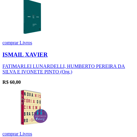
comprar
Livros
ISMAIL XAVIER
FATIMARLEI LUNARDELLI, HUMBERTO PEREIRA DA
SILVA E IVONETE PINTO (Org.)
R$
60,00
comprar
Livros