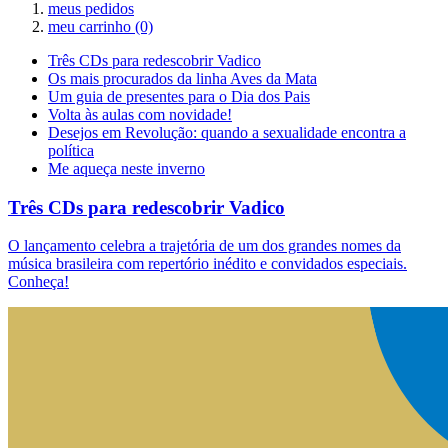
meus pedidos
meu carrinho
(0)
Três CDs para redescobrir Vadico
Os mais procurados da linha Aves da Mata
Um guia de presentes para o Dia dos Pais
Volta às aulas com novidade!
Desejos em Revolução: quando a sexualidade encontra a
política
Me aqueça neste inverno
Três CDs para redescobrir Vadico
O lançamento celebra a trajetória de um dos grandes nomes da
música brasileira com repertório inédito e convidados especiais.
Conheça!