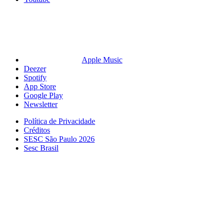
Apple Music
Deezer
Spotify
App Store
Google Play
Newsletter
Política de Privacidade
Créditos
SESC São Paulo 2026
Sesc Brasil