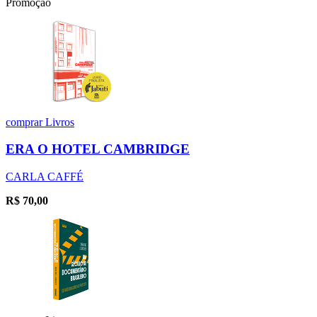
Promoção
comprar
Livros
ERA O HOTEL CAMBRIDGE
CARLA CAFFÉ
R$
70,00